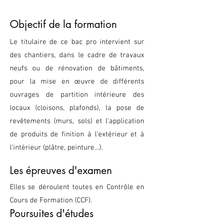
Objectif de la formation
Le titulaire de ce bac pro intervient sur
des chantiers, dans le cadre de travaux
neufs ou de rénovation de bâtiments,
pour la mise en œuvre de différents
ouvrages de partition intérieure des
locaux (cloisons, plafonds), la pose de
revêtements (murs, sols) et l'application
de produits de finition à l'extérieur et à
l'intérieur (plâtre, peinture…).
Les épreuves d'examen
Elles se déroulent toutes en Contrôle en
Cours de Formation (CCF).
Poursuites d'études