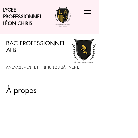
LYCEE
PROFESSIONNEL
LÉON CHIRIS
BAC PROFESSIONNEL
AFB
AMÉNAGEMENT ET FINITION DU BÂTIMENT.
À propos