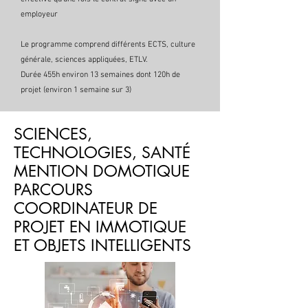
employeur
Le programme comprend différents ECTS, culture
générale, sciences appliquées, ETLV.
Durée 455h environ 13 semaines dont 120h de
projet (environ 1 semaine sur 3)
SCIENCES,
TECHNOLOGIES, SANTÉ
MENTION DOMOTIQUE
PARCOURS
COORDINATEUR DE
PROJET EN IMMOTIQUE
ET OBJETS INTELLIGENTS