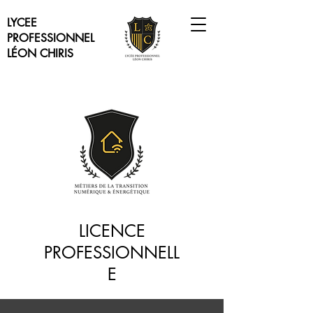
LYCEE
PROFESSIONNEL
LÉON CHIRIS
LICENCE
PROFESSIONNELL
E