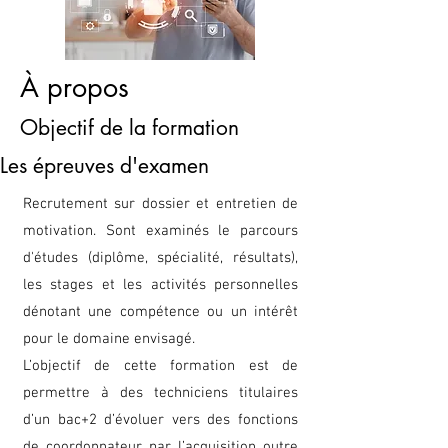
À propos
Objectif de la formation
Les épreuves d'examen
Recrutement sur dossier et entretien de
motivation. Sont examinés le parcours
d'études (diplôme, spécialité, résultats),
les stages et les activités personnelles
dénotant une compétence ou un intérêt
pour le domaine envisagé.
L’objectif de cette formation est de
permettre à des techniciens titulaires
d’un bac+2 d’évoluer vers des fonctions
de coordonnateur par l’acquisition outre